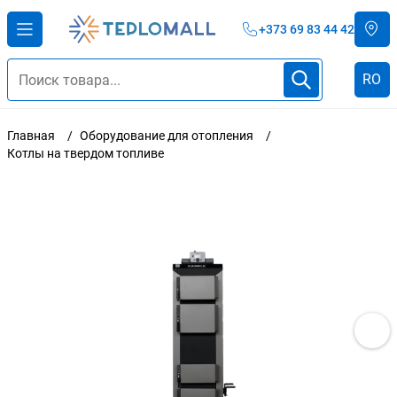
+373 69 83 44 42
RO
Главная
Оборудование для отопления
Котлы на твердом топливе