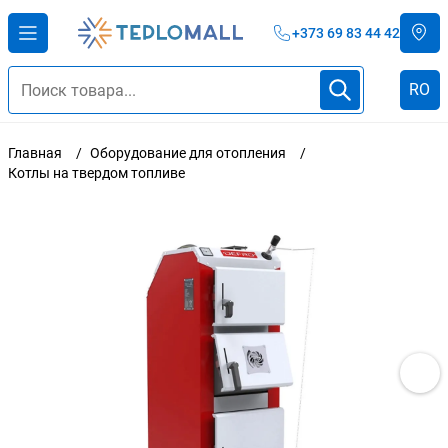
+373 69 83 44 42
RO
Главная
Оборудование для отопления
Котлы на твердом топливе