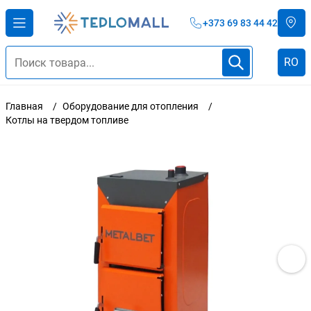
+373 69 83 44 42
RO
Главная
Оборудование для отопления
Котлы на твердом топливе