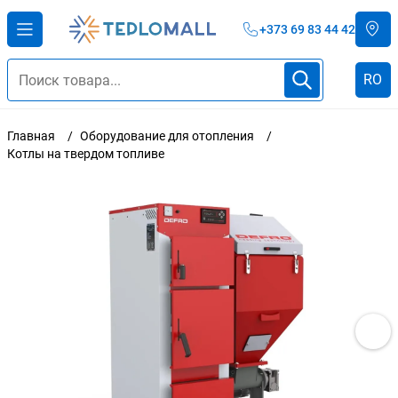
+373 69 83 44 42
RO
Главная
Оборудование для отопления
Котлы на твердом топливе