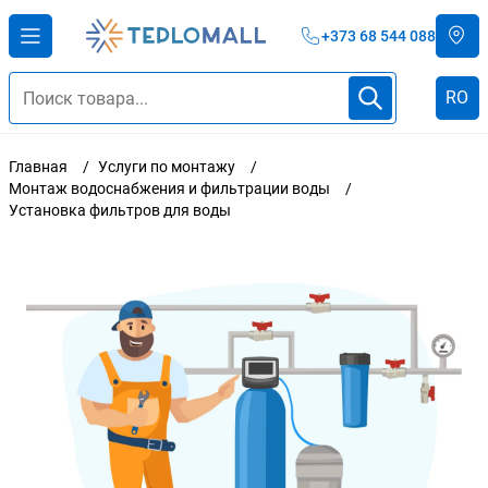
+373 68 544 088
RO
Главная
Услуги по монтажу
Монтаж водоснабжения и фильтрации воды
Установка фильтров для воды