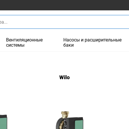
Вентиляционные
Насосы и расширительные
системы
баки
Wilo