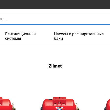
Вентиляционные
Насосы и расширительные
системы
баки
Zilmet