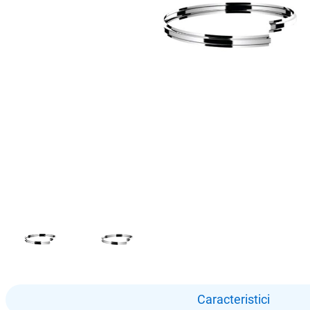
Caracteristici