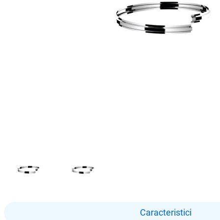
Caracteristici