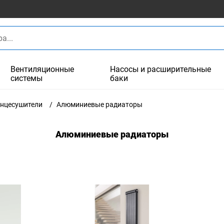
Вентиляционные
Насосы и расширительные
системы
баки
енцесушители
Алюминиевые радиаторы
Алюминиевые радиаторы