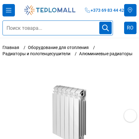
+373 69 83 44 42
RO
Главная
Оборудование для отопления
Радиаторы и полотенцесушители
Алюминиевые радиаторы