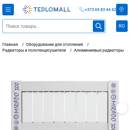
+373 69 83 44 42
RO
Главная
Оборудование для отопления
Радиаторы и полотенцесушители
Алюминиевые радиаторы