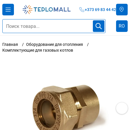
+373 69 83 44 42
RO
Главная
Оборудование для отопления
Комплектующие для газовых котлов