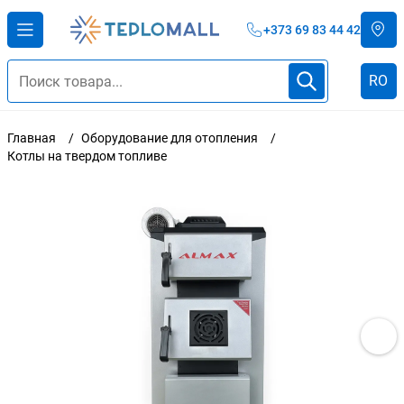
+373 69 83 44 42
RO
Главная
Оборудование для отопления
Котлы на твердом топливе