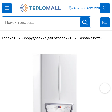
+373 68 632 228
RO
Главная
Оборудование для отопления
Газовые котлы