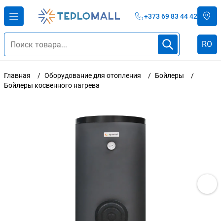
+373 69 83 44 42
RO
Главная
Оборудование для отопления
Бойлеры
Бойлеры косвенного нагрева