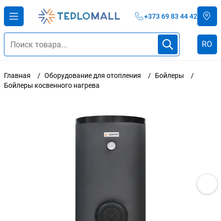
+373 69 83 44 42
RO
Главная
Оборудование для отопления
Бойлеры
Бойлеры косвенного нагрева