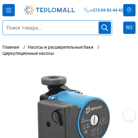
+373 69 83 44 42
RO
Главная
Насосы и расширительные баки
Циркуляционные насосы