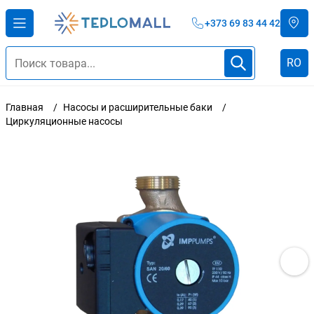
+373 69 83 44 42
RO
Главная
Насосы и расширительные баки
Циркуляционные насосы