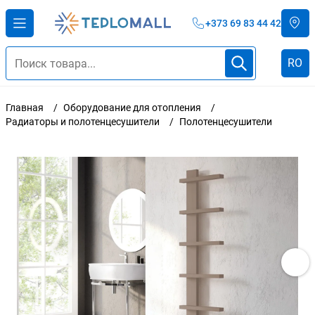
+373 69 83 44 42
RO
Главная
Оборудование для отопления
Радиаторы и полотенцесушители
Полотенцесушители