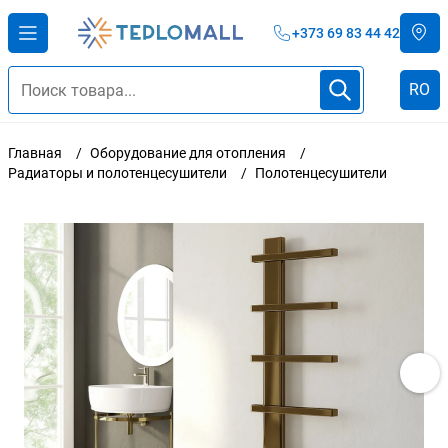
+373 69 83 44 42
RO
Главная
Оборудование для отопления
Радиаторы и полотенцесушители
Полотенцесушители