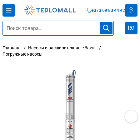
+373 69 83 44 42
RO
Главная
Насосы и расширительные баки
Погружные насосы