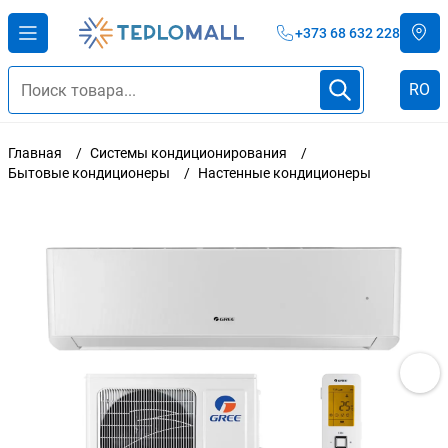
+373 68 632 228
RO
Главная
Системы кондиционирования
Бытовые кондиционеры
Настенные кондиционеры