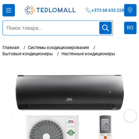
+373 68 632 228
RO
Главная
Системы кондиционирования
Бытовые кондиционеры
Настенные кондиционеры