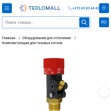
+373 69 83 44 42
RO
Главная
Оборудование для отопления
Комплектующие для газовых котлов