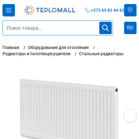
+373 69 83 44 42
RO
Главная
Оборудование для отопления
Радиаторы и полотенцесушители
Стальные радиаторы