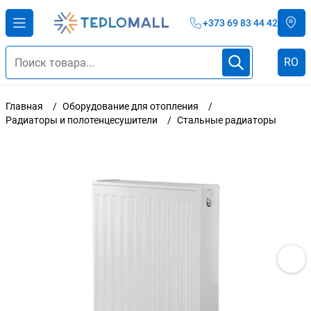
+373 69 83 44 42
RO
Главная
Оборудование для отопления
Радиаторы и полотенцесушители
Стальные радиаторы