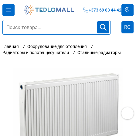
+373 69 83 44 42
RO
Главная
Оборудование для отопления
Радиаторы и полотенцесушители
Стальные радиаторы