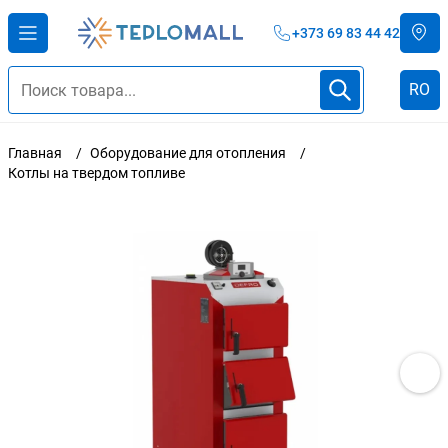
+373 69 83 44 42
RO
Главная
Оборудование для отопления
Котлы на твердом топливе