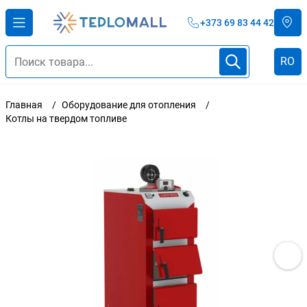
+373 69 83 44 42
RO
Главная
Оборудование для отопления
Котлы на твердом топливе