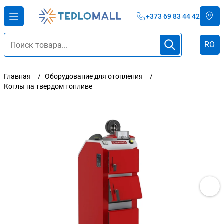
+373 69 83 44 42
RO
Главная
Оборудование для отопления
Котлы на твердом топливе