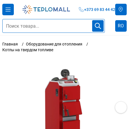
+373 69 83 44 42
RO
Главная
Оборудование для отопления
Котлы на твердом топливе