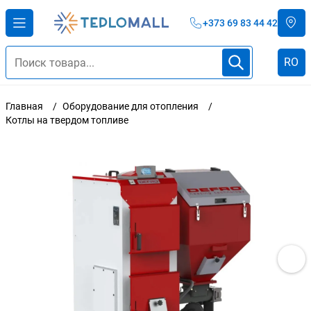
+373 69 83 44 42
RO
Главная
Оборудование для отопления
Котлы на твердом топливе