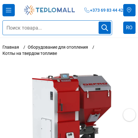
+373 69 83 44 42
RO
Главная
Оборудование для отопления
Котлы на твердом топливе