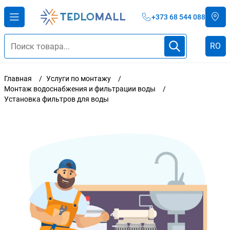
+373 68 544 088
RO
Главная
Услуги по монтажу
Монтаж водоснабжения и фильтрации воды
Установка фильтров для воды