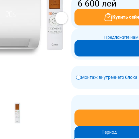
6 600
лей
Купить сейч
Предложите нам 
Монтаж внутреннего блока 
Период