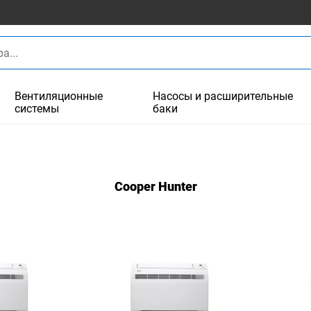
Вентиляционные
Насосы и расширительные
системы
баки
Cooper Hunter