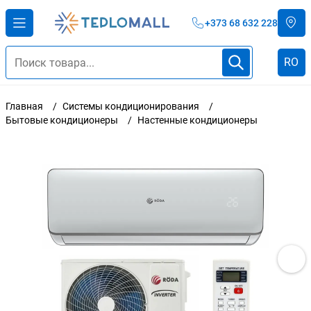
+373 68 632 228
RO
Главная
Системы кондиционирования
Бытовые кондиционеры
Настенные кондиционеры