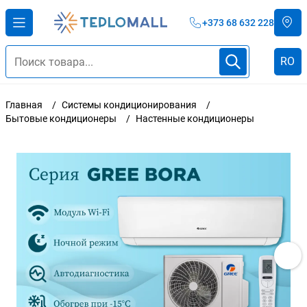
+373 68 632 228
RO
Главная
Системы кондиционирования
Бытовые кондиционеры
Настенные кондиционеры