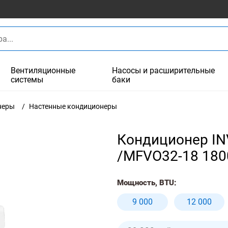
Вентиляционные
Насосы и расширительные
системы
баки
неры
Настенные кондиционеры
Кондиционер IN
/MFVO32-18 180
Мощность, BTU:
9 000
12 000