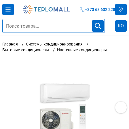
+373 68 632 228
RO
Главная
Системы кондиционирования
Бытовые кондиционеры
Настенные кондиционеры