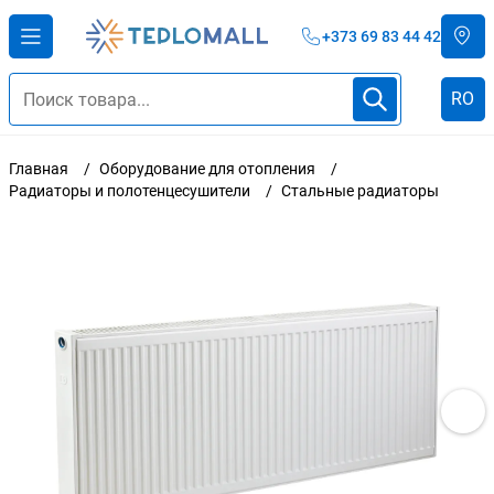
+373 69 83 44 42
RO
Главная
Оборудование для отопления
Радиаторы и полотенцесушители
Стальные радиаторы