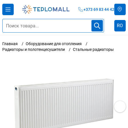
+373 69 83 44 42
RO
Главная
Оборудование для отопления
Радиаторы и полотенцесушители
Стальные радиаторы