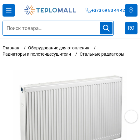
+373 69 83 44 42
RO
Главная
Оборудование для отопления
Радиаторы и полотенцесушители
Стальные радиаторы