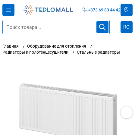
+373 69 83 44 42
RO
Главная
Оборудование для отопления
Радиаторы и полотенцесушители
Стальные радиаторы