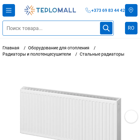
+373 69 83 44 42
RO
Главная
Оборудование для отопления
Радиаторы и полотенцесушители
Стальные радиаторы