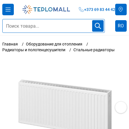
+373 69 83 44 42
RO
Главная
Оборудование для отопления
Радиаторы и полотенцесушители
Стальные радиаторы