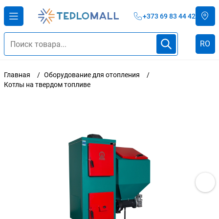
+373 69 83 44 42
RO
Главная
Оборудование для отопления
Котлы на твердом топливе