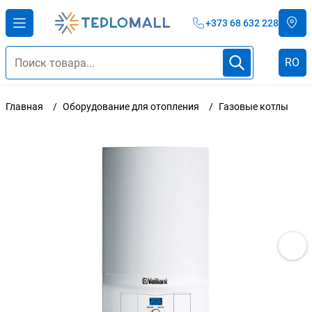
+373 68 632 228
RO
Главная
Оборудование для отопления
Газовые котлы