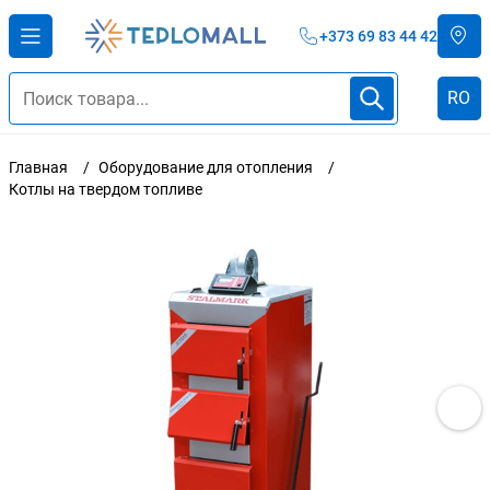
+373 69 83 44 42
RO
Главная
Оборудование для отопления
Котлы на твердом топливе